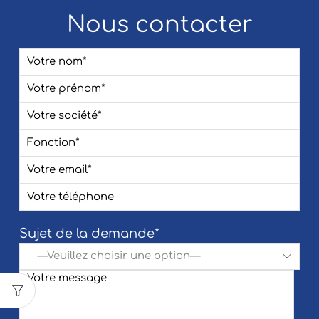
Nous contacter
Sujet de la demande*