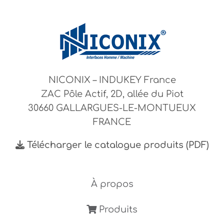
NICONIX – INDUKEY France
ZAC Pôle Actif, 2D, allée du Piot
30660 GALLARGUES-LE-MONTUEUX
FRANCE
Télécharger le catalogue produits (PDF)
À propos
Produits