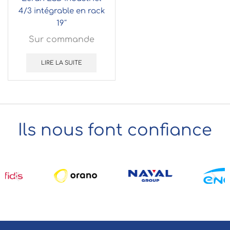
4/3 intégrable en rack
19″
Sur commande
LIRE LA SUITE
Ils nous font confiance