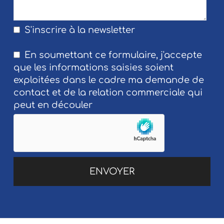
S'inscrire à la newsletter
En soumettant ce formulaire, j'accepte
que les informations saisies soient
exploitées dans le cadre ma demande de
contact et de la relation commerciale qui
peut en découler