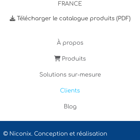
FRANCE
Télécharger le catalogue produits (PDF)
À propos
Produits
Solutions sur-mesure
Clients
Blog
© Niconix. Conception et réalisation