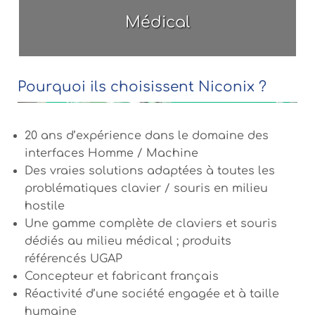
Médical
Pourquoi ils choisissent Niconix ?
20 ans d’expérience dans le domaine des
interfaces Homme / Machine
Des vraies solutions adaptées à toutes les
problématiques clavier / souris en milieu
hostile
Une gamme complète de claviers et souris
dédiés au milieu médical ; produits
référencés UGAP
Concepteur et fabricant français
Réactivité d’une société engagée et à taille
humaine