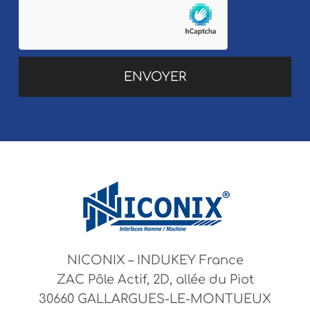
NICONIX – INDUKEY France
ZAC Pôle Actif, 2D, allée du Piot
30660 GALLARGUES-LE-MONTUEUX