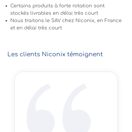
Certains produits à forte rotation sont
stockés livrables en délai très court
Nous traitons le SAV chez Niconix, en France
et en délai très court
Les clients Niconix témoignent