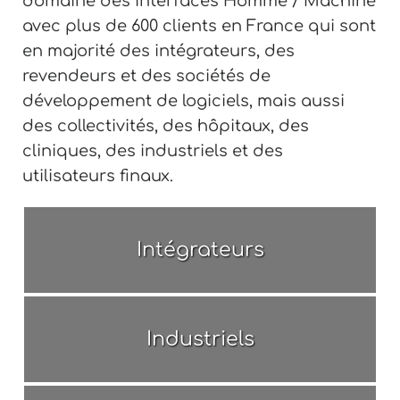
domaine des interfaces Homme / Machine
avec plus de 600 clients en France qui sont
en majorité des intégrateurs, des
revendeurs et des sociétés de
développement de logiciels, mais aussi
des collectivités, des hôpitaux, des
cliniques, des industriels et des
utilisateurs finaux.
Intégrateurs
Industriels