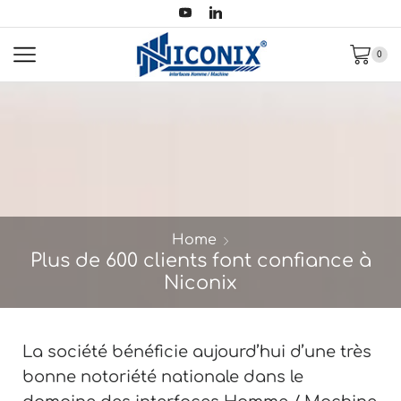
0
Home
Plus de 600 clients font confiance à
Niconix
La société bénéficie aujourd’hui d’une très
bonne notoriété nationale dans le