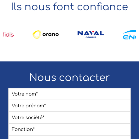
Ils nous font confiance
Nous contacter