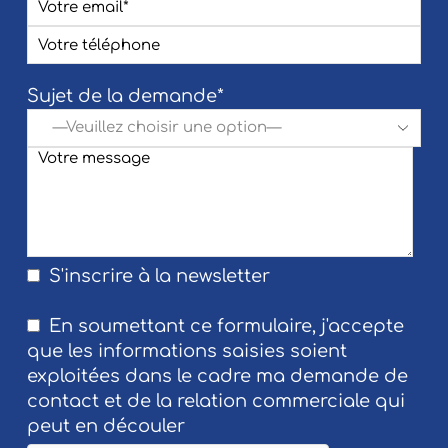
Sujet de la demande*
S'inscrire à la newsletter
En soumettant ce formulaire, j'accepte
que les informations saisies soient
exploitées dans le cadre ma demande de
contact et de la relation commerciale qui
peut en découler