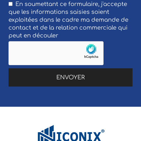
En soumettant ce formulaire, j'accepte
que les informations saisies soient
exploitées dans le cadre ma demande de
contact et de la relation commerciale qui
peut en découler