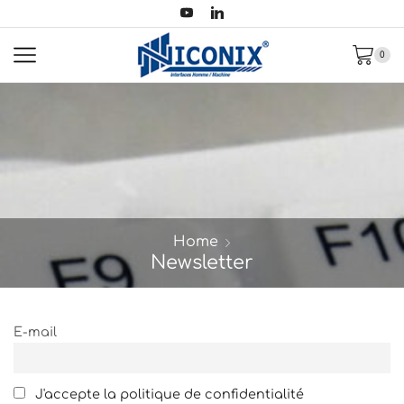
0
Home
Newsletter
E-mail
J'accepte la politique de confidentialité