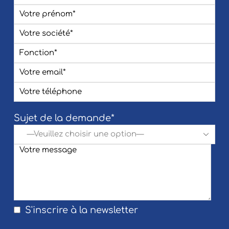
Sujet de la demande*
S'inscrire à la newsletter