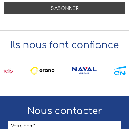
Ils nous font confiance
Nous contacter