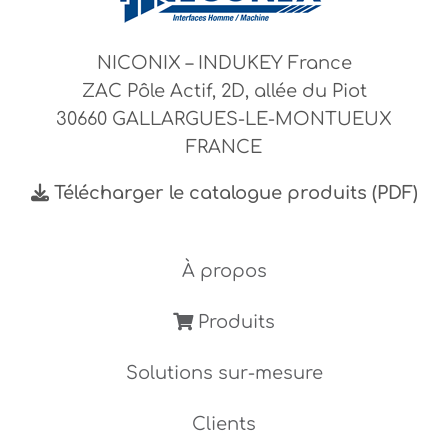
NICONIX – INDUKEY France
ZAC Pôle Actif, 2D, allée du Piot
30660 GALLARGUES-LE-MONTUEUX
FRANCE
Télécharger le catalogue produits (PDF)
À propos
Produits
Solutions sur-mesure
Clients