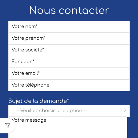
Nous contacter
Sujet de la demande*