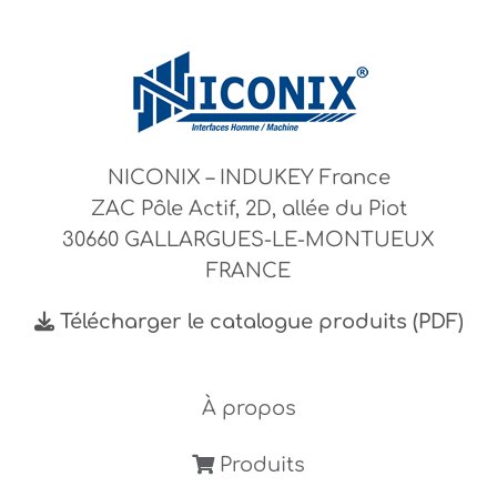
NICONIX – INDUKEY France
ZAC Pôle Actif, 2D, allée du Piot
30660 GALLARGUES-LE-MONTUEUX
FRANCE
Télécharger le catalogue produits (PDF)
À propos
Produits