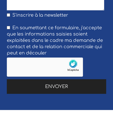
S'inscrire à la newsletter
En soumettant ce formulaire, j'accepte
que les informations saisies soient
exploitées dans le cadre ma demande de
contact et de la relation commerciale qui
peut en découler