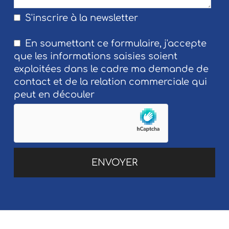
S'inscrire à la newsletter
En soumettant ce formulaire, j'accepte
que les informations saisies soient
exploitées dans le cadre ma demande de
contact et de la relation commerciale qui
peut en découler