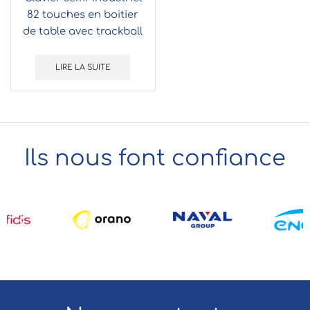
82 touches en boitier
de table avec trackball
16mm
LIRE LA SUITE
Ils nous font confiance