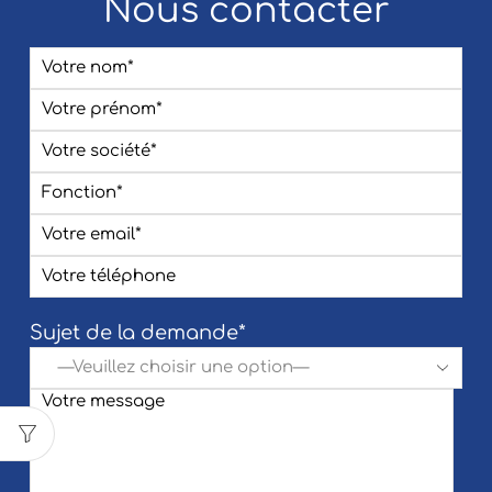
Nous contacter
Sujet de la demande*