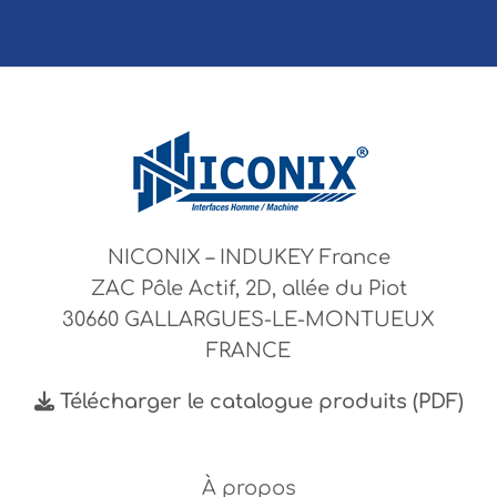
NICONIX – INDUKEY France
ZAC Pôle Actif, 2D, allée du Piot
30660 GALLARGUES-LE-MONTUEUX
FRANCE
Télécharger le catalogue produits (PDF)
À propos