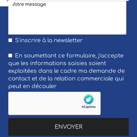
S'inscrire à la newsletter
En soumettant ce formulaire, j'accepte
que les informations saisies soient
exploitées dans le cadre ma demande de
contact et de la relation commerciale qui
peut en découler