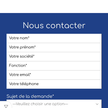
Nous contacter
Sujet de la demande*