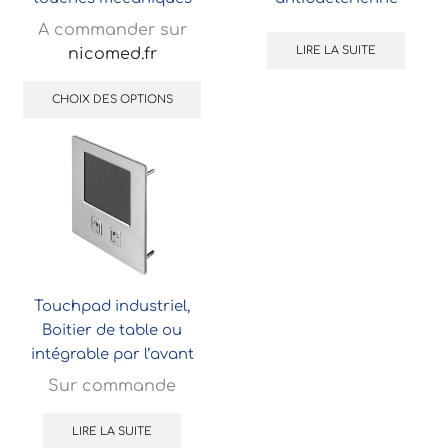
A commander sur
LIRE LA SUITE
nicomed.fr
CHOIX DES OPTIONS
Touchpad industriel,
Boitier de table ou
intégrable par l’avant
Sur commande
LIRE LA SUITE