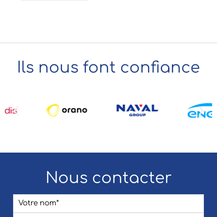
Ils nous font confiance
Nous contacter