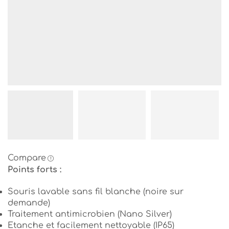
Compare
Points forts :
Souris lavable sans fil blanche (noire sur
demande)
Traitement antimicrobien (Nano Silver)
Etanche et facilement nettoyable (IP65)