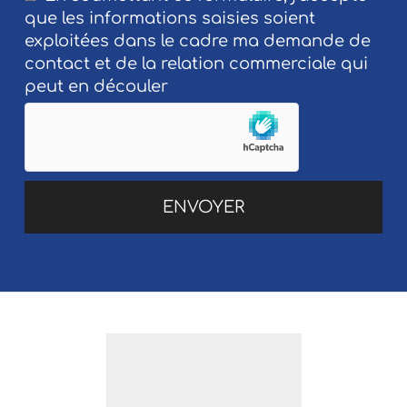
que les informations saisies soient
exploitées dans le cadre ma demande de
contact et de la relation commerciale qui
peut en découler