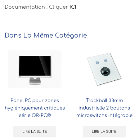
Documentation : Cliquer
ICI
Dans La Même Catégorie
Panel PC pour zones
Trackball 38mm
hygiéniquement critiques
industrielle 2 boutons
série OR-PC®
microswitchs intégrable
par l’avant
LIRE LA SUITE
LIRE LA SUITE