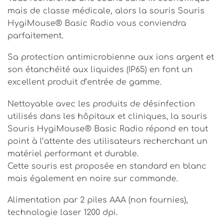
mais de classe médicale, alors la souris Souris
HygiMouse® Basic Radio vous conviendra
parfaitement.
Sa protection antimicrobienne aux ions argent et
son étanchéité aux liquides (IP65) en font un
excellent produit d’entrée de gamme.
Nettoyable avec les produits de désinfection
utilisés dans les hôpitaux et cliniques, la souris
Souris HygiMouse® Basic Radio répond en tout
point à l’attente des utilisateurs recherchant un
matériel performant et durable.
Cette souris est proposée en standard en blanc
mais également en noire sur commande.
Alimentation par 2 piles AAA (non fournies),
technologie laser 1200 dpi.