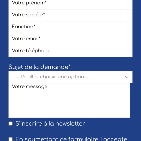
Sujet de la demande*
S'inscrire à la newsletter
En soumettant ce formulaire, j'accepte