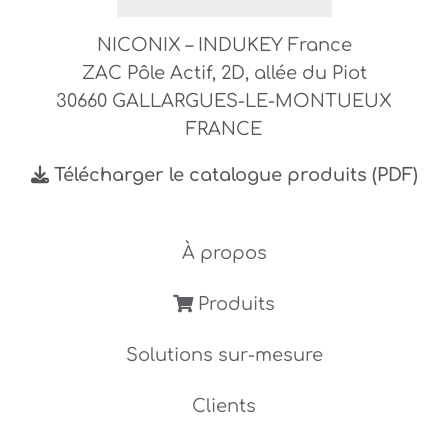
NICONIX – INDUKEY France
ZAC Pôle Actif, 2D, allée du Piot
30660 GALLARGUES-LE-MONTUEUX
FRANCE
Télécharger le catalogue produits (PDF)
À propos
Produits
Solutions sur-mesure
Clients