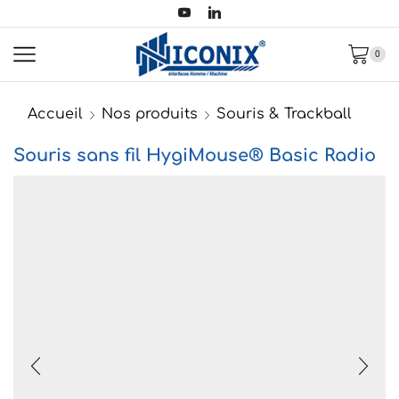
0
Accueil
Nos produits
Souris & Trackball
Souris sans fil HygiMouse® Basic Radio