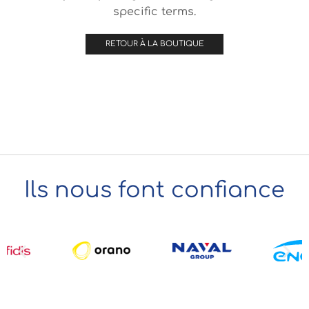
specific terms.
RETOUR À LA BOUTIQUE
Ils nous font confiance