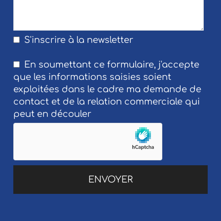
S'inscrire à la newsletter
En soumettant ce formulaire, j'accepte
que les informations saisies soient
exploitées dans le cadre ma demande de
contact et de la relation commerciale qui
peut en découler