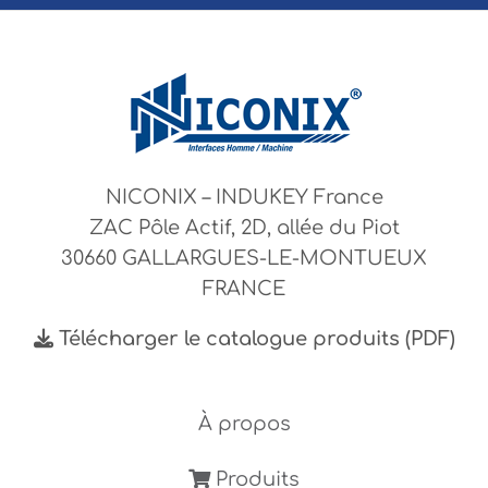
NICONIX – INDUKEY France
ZAC Pôle Actif, 2D, allée du Piot
30660 GALLARGUES-LE-MONTUEUX
FRANCE
Télécharger le catalogue produits (PDF)
À propos
Produits