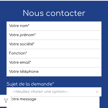
Nous contacter
Sujet de la demande*