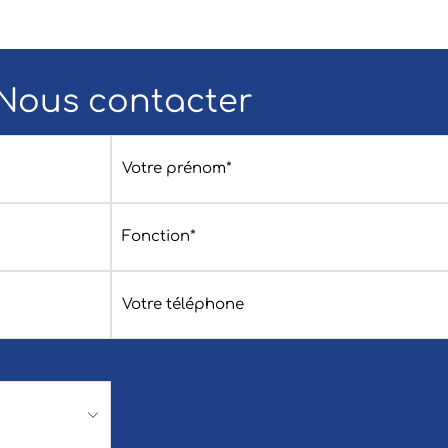
Nous contacter