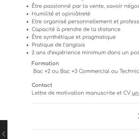
Être passionné par la vente, savoir négo
Humilité et opiniâtreté
Etre organisé personnellement et profes
Capacité à prendre de la distance
Être synthétique et pragmatique
Pratique de l’anglais
2 ans d’expérience minimum dans un post
Formation
Bac +2 ou Bac +3 Commercial ou Techni
Contact
Lettre de motivation manuscrite et CV
un