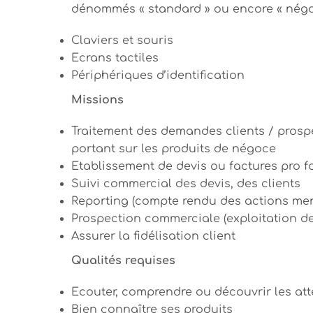
dénommés « standard » ou encore « négoce
Claviers et souris
Ecrans tactiles
Périphériques d’identification
Missions
Traitement des demandes clients / prospec
portant sur les produits de négoce
Etablissement de devis ou factures pro 
Suivi commercial des devis, des clients
Reporting (compte rendu des actions men
Prospection commerciale (exploitation d
Assurer la fidélisation client
Qualités requises
Ecouter, comprendre ou découvrir les att
Bien connaître ses produits