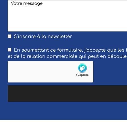
S'inscrire à la newsletter
En soumettant ce formulaire, j'accepte que les
et de la relation commerciale qui peut en découle