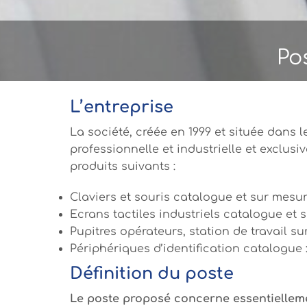
Po
L’entreprise
La société, créée en 1999 et située dans 
professionnelle et industrielle et exclusi
produits suivants :
Claviers et souris catalogue et sur mesu
Ecrans tactiles industriels catalogue et 
Pupitres opérateurs, station de travail 
Périphériques d’identification catalogue 
Définition du poste
Le poste proposé concerne essentiellem