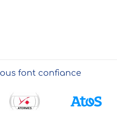
nous font confiance