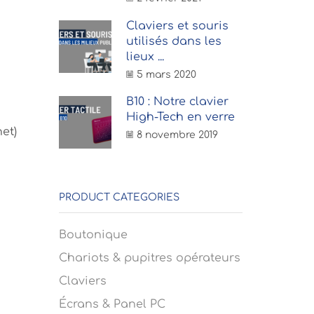
Claviers et souris
utilisés dans les
lieux ...
5 mars 2020
B10 : Notre clavier
High-Tech en verre
et)
8 novembre 2019
PRODUCT CATEGORIES
Boutonique
Chariots & pupitres opérateurs
Claviers
Écrans & Panel PC