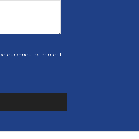
e ma demande de contact