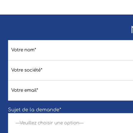
Sujet de la demande*