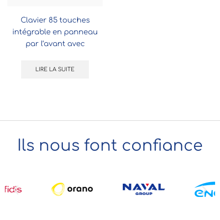
Clavier 85 touches
intégrable en panneau
par l’avant avec
touchpad
LIRE LA SUITE
Ils nous font confiance