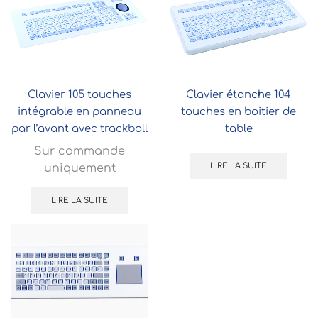
Clavier 105 touches
Clavier étanche 104
intégrable en panneau
touches en boitier de
par l’avant avec trackball
table
50mm
Sur commande
LIRE LA SUITE
uniquement
LIRE LA SUITE