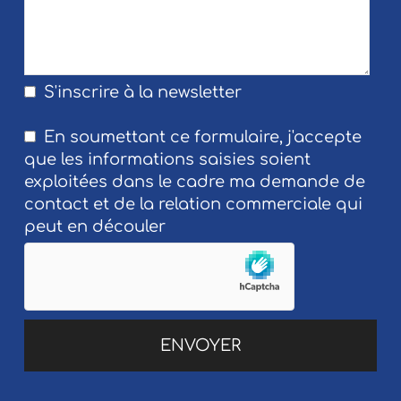
S'inscrire à la newsletter
En soumettant ce formulaire, j'accepte
que les informations saisies soient
exploitées dans le cadre ma demande de
contact et de la relation commerciale qui
peut en découler