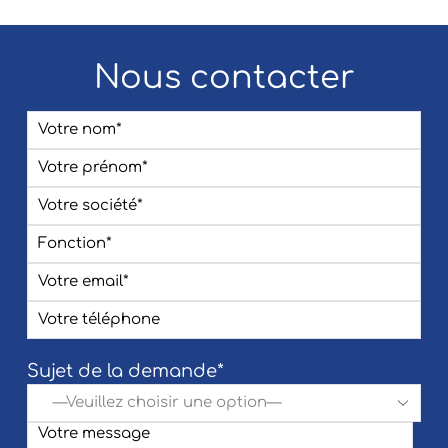
Nous contacter
Sujet de la demande*