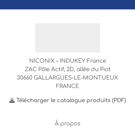
NICONIX – INDUKEY France
ZAC Pôle Actif, 2D, allée du Piot
30660 GALLARGUES-LE-MONTUEUX
FRANCE
Télécharger le catalogue produits (PDF)
À propos