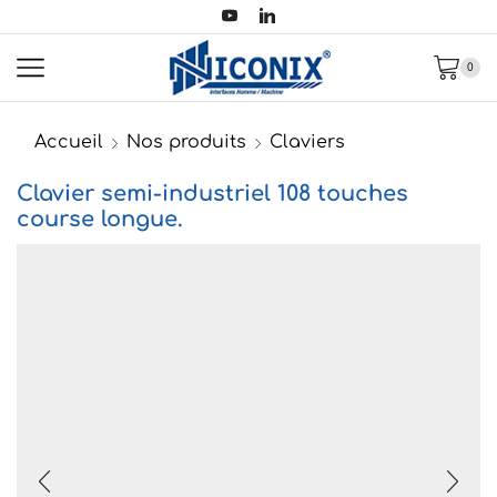
0
Accueil
Nos produits
Claviers
Clavier semi-industriel 108 touches
course longue.