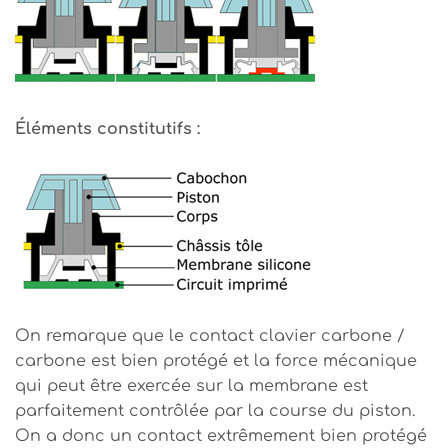
Éléments constitutifs :
On remarque que le contact clavier carbone /
carbone est bien protégé et la force mécanique
qui peut être exercée sur la membrane est
parfaitement contrôlée par la course du piston.
On a donc un contact extrêmement bien protégé