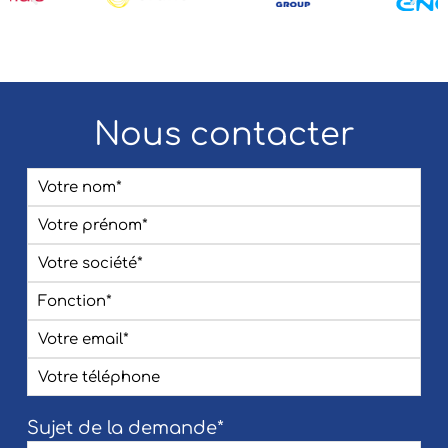
Nous contacter
Sujet de la demande*