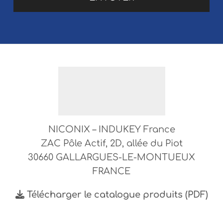
NICONIX – INDUKEY France
ZAC Pôle Actif, 2D, allée du Piot
30660 GALLARGUES-LE-MONTUEUX
FRANCE
Télécharger le catalogue produits (PDF)