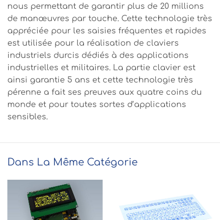
nous permettant de garantir plus de 20 millions
de manœuvres par touche. Cette technologie très
appréciée pour les saisies fréquentes et rapides
est utilisée pour la réalisation de claviers
industriels durcis dédiés à des applications
industrielles et militaires. La partie clavier est
ainsi garantie 5 ans et cette technologie très
pérenne a fait ses preuves aux quatre coins du
monde et pour toutes sortes d’applications
sensibles.
Dans La Même Catégorie