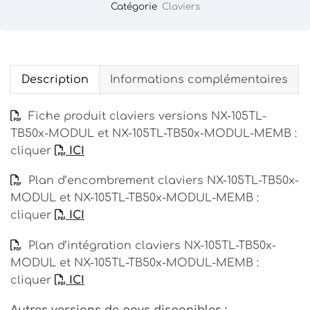
Catégorie
Claviers
Description
Informations complémentaires
Fiche produit claviers versions NX-105TL-
TB50x-MODUL et NX-105TL-TB50x-MODUL-MEMB :
cliquer
ICI
Plan d’encombrement claviers NX-105TL-TB50x-
MODUL et NX-105TL-TB50x-MODUL-MEMB :
cliquer
ICI
Plan d’intégration claviers NX-105TL-TB50x-
MODUL et NX-105TL-TB50x-MODUL-MEMB :
cliquer
ICI