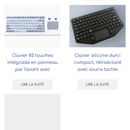
Clavier 85 touches
Clavier silicone durci
intégrable en panneau
compact, rétroéclairé
par l’avant avec
avec souris tactile
touchpad
LIRE LA SUITE
LIRE LA SUITE