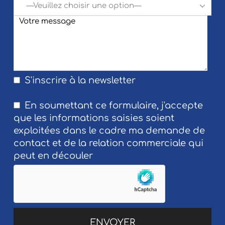
S'inscrire à la newsletter
En soumettant ce formulaire, j'accepte
que les informations saisies soient
exploitées dans le cadre ma demande de
contact et de la relation commerciale qui
peut en découler