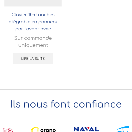
Clavier 105 touches
intégrable en panneau
par l’avant avec
touchpad
Sur commande
uniquement
LIRE LA SUITE
Ils nous font confiance