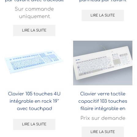
38mm
Sur commande
LIRE LA SUITE
uniquement
LIRE LA SUITE
Clavier 105 touches 4U
Clavier verre tactile
intégrable en rack 19″
capacitif 103 touches
avec touchpad
filaire intégrable en
panneau
Prix sur demande
LIRE LA SUITE
LIRE LA SUITE