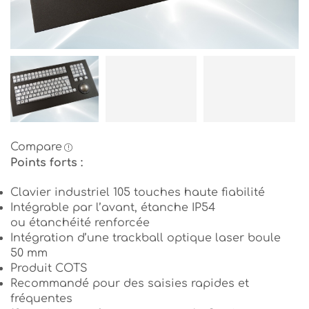
Compare
Points forts :
Clavier industriel 105 touches haute fiabilité
Intégrable par l’avant, étanche IP54
ou étanchéité renforcée
Intégration d’une trackball optique laser boule
50 mm
Produit COTS
Recommandé pour des saisies rapides et
fréquentes