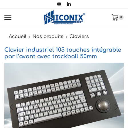
0
Accueil
Nos produits
Claviers
Clavier industriel 105 touches intégrable
par l’avant avec trackball 50mm