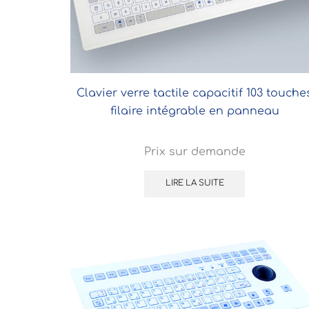
Clavier verre tactile capacitif 103 touche
filaire intégrable en panneau
Prix sur demande
LIRE LA SUITE