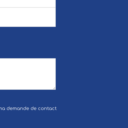
e ma demande de contact