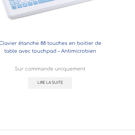
Clavier étanche 88 touches en boitier de
table avec touchpad – Antimicrobien
Sur commande uniquement
LIRE LA SUITE