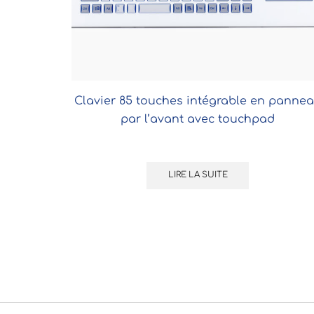
Clavier 85 touches intégrable en panne
par l’avant avec touchpad
LIRE LA SUITE