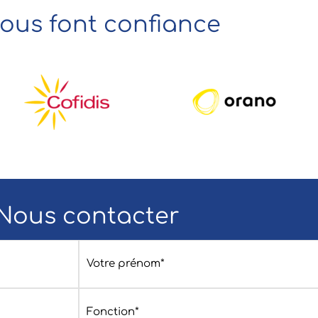
nous font confiance
Nous contacter