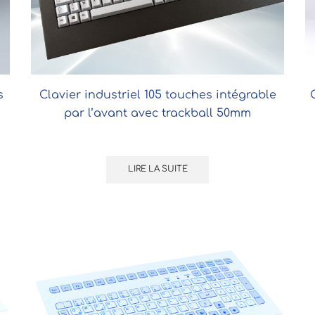
s
Clavier industriel 105 touches intégrable
par l’avant avec trackball 50mm
LIRE LA SUITE