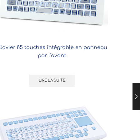
lavier 85 touches intégrable en panneau
par l’avant
LIRE LA SUITE