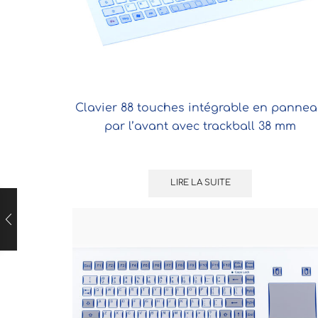
Clavier 88 touches intégrable en panne
par l’avant avec trackball 38 mm
LIRE LA SUITE