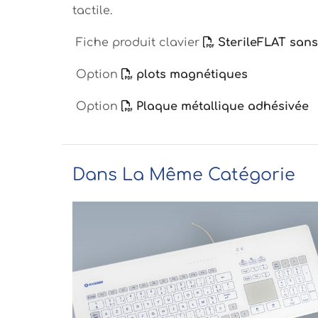
tactile.
Fiche produit clavier
SterileFLAT sans 
Option
plots magnétiques
Option
Plaque métallique adhésivée
Dans La Même Catégorie