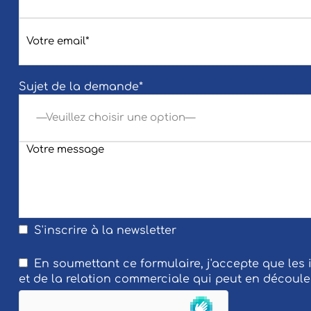
Sujet de la demande*
S'inscrire à la newsletter
En soumettant ce formulaire, j'accepte que les
et de la relation commerciale qui peut en découle