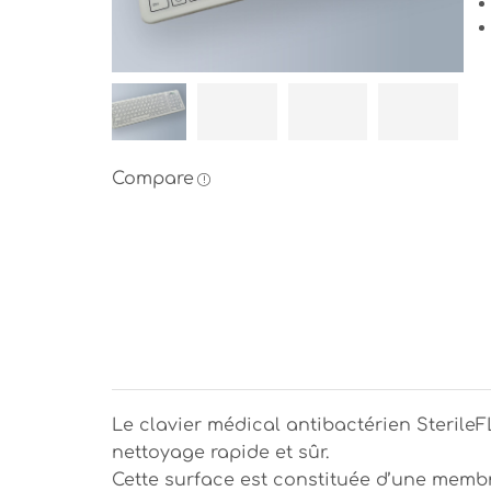
Compare
Le clavier médical antibactérien SterileF
nettoyage rapide et sûr.
Cette surface est constituée d’une memb