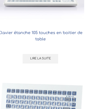
Clavier étanche 105 touches en boitier de
table
LIRE LA SUITE