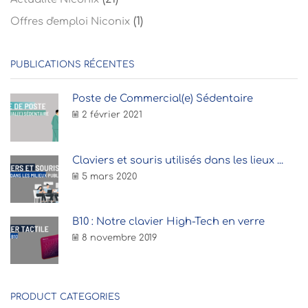
(1)
Offres d'emploi Niconix
PUBLICATIONS RÉCENTES
Poste de Commercial(e) Sédentaire
2 février 2021
Claviers et souris utilisés dans les lieux ...
5 mars 2020
B10 : Notre clavier High-Tech en verre
8 novembre 2019
PRODUCT CATEGORIES