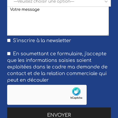
S'inscrire à la newsletter
En soumettant ce formulaire, j'accepte
que les informations saisies soient
exploitées dans le cadre ma demande de
contact et de la relation commerciale qui
peut en découler