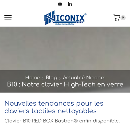
0
Home
Blog
Actualité Niconix
B10 : Notre clavier High-Tech en verre
Nouvelles tendances pour les
claviers tactiles nettoyables
Clavier B10 RED BOX Bastron® enfin disponible.