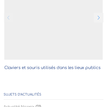
Claviers et souris utilisés dans les lieux publics
SUJETS D’ACTUALITÉS
(21)
Actualité Niconix