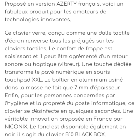
Proposé en version AZERTY français, voici un
fabuleux produit pour les amateurs de
technologies innovantes.
Ce clavier verre, conçu comme une dalle tactile
d’écran renverse tous les préjugés sur les
claviers tactiles. Le confort de frappe est
saisissant et il peut être agrémenté d’un retour
sonore ou haptique (vibreur). Une touche dédiée
transforme le pavé numérique en souris
touchpad XXL. Le boîtier en aluminium usiné
dans la masse ne fait que 7 mm d’épaisseur.
Enfin, pour les personnes concernées par
l’hygiène et la propreté du poste informatique, ce
clavier se désinfecte en quelques secondes. Une
véritable innovation proposée en France par
NICONIX. Le fond est disponible également en
noir, il s’agit du clavier B10 BLACK BOX.