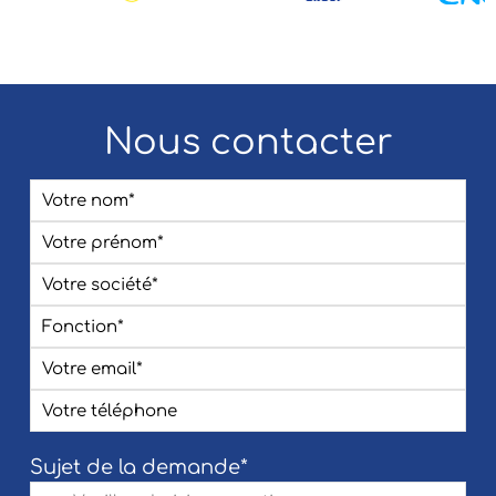
Nous contacter
Sujet de la demande*