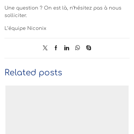
Une question ? On est là, n’hésitez pas à nous
solliciter.
L’équipe Niconix
Related posts