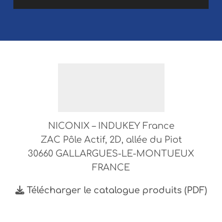
NICONIX – INDUKEY France
ZAC Pôle Actif, 2D, allée du Piot
30660 GALLARGUES-LE-MONTUEUX
FRANCE
Télécharger le catalogue produits (PDF)