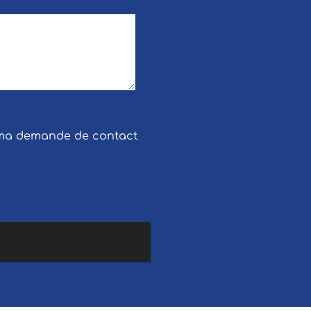
e ma demande de contact