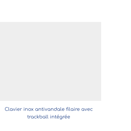
Clavier inox antivandale filaire avec
trackball intégrée