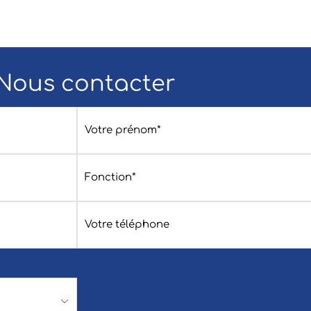
Nous contacter