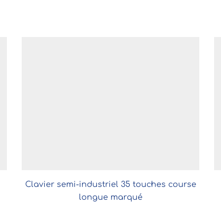
Clavier semi-industriel 35 touches course
longue marqué