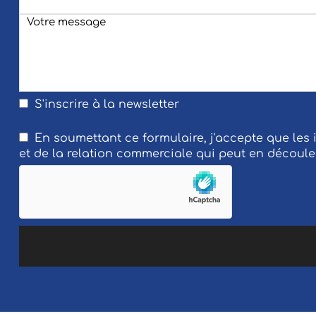
S'inscrire à la newsletter
En soumettant ce formulaire, j'accepte que les
et de la relation commerciale qui peut en découle