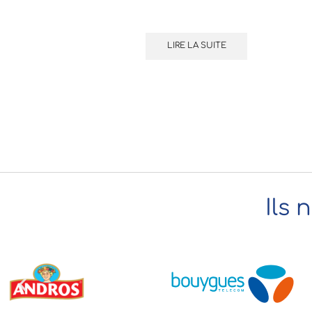
LIRE LA SUITE
Ils 