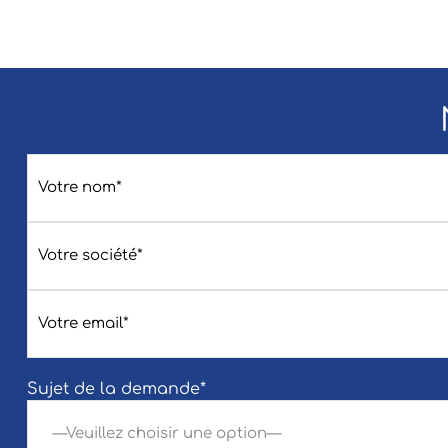
Sujet de la demande*