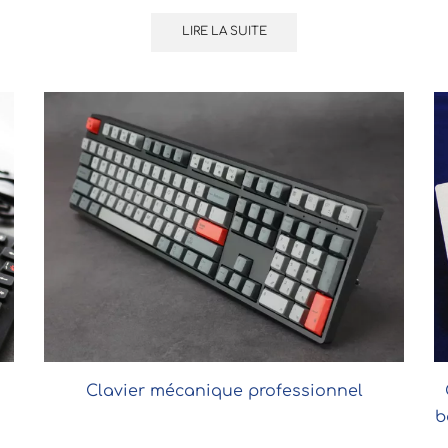
LIRE LA SUITE
Clavier mécanique professionnel
b