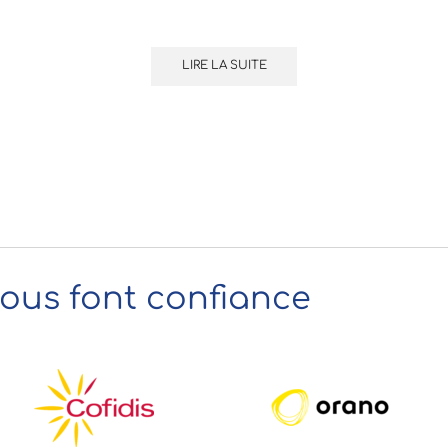
LIRE LA SUITE
nous font confiance