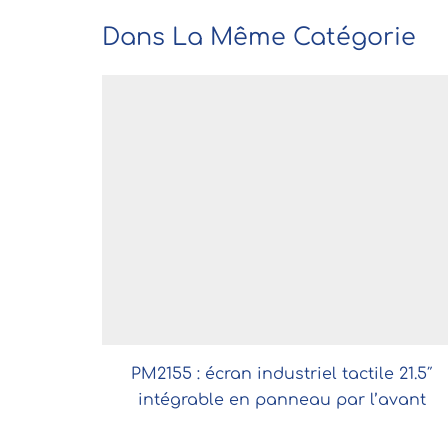
Dans La Même Catégorie
PM2155 : écran industriel tactile 21.5″
intégrable en panneau par l’avant