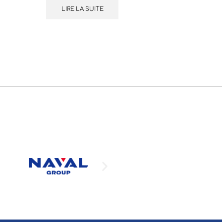
LIRE LA SUITE