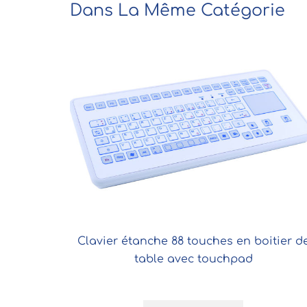
Dans La Même Catégorie
Clavier étanche 88 touches en boitier d
table avec touchpad