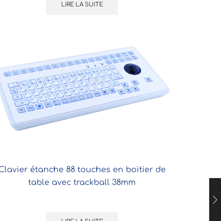
LIRE LA SUITE
Clavier étanche 88 touches en boitier de
table avec trackball 38mm