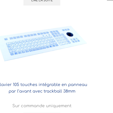
LIRE LA SUITE
lavier 105 touches intégrable en panneau
par l’avant avec trackball 38mm
Sur commande uniquement