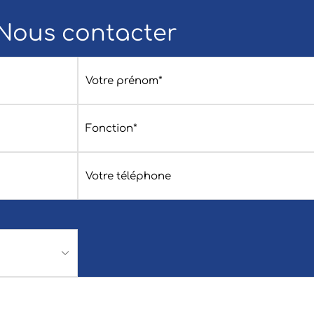
Nous contacter