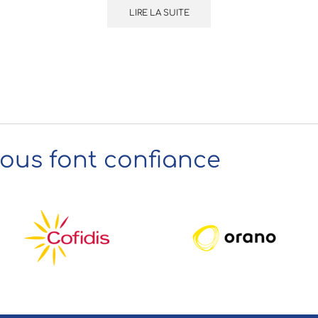
LIRE LA SUITE
nous font confiance