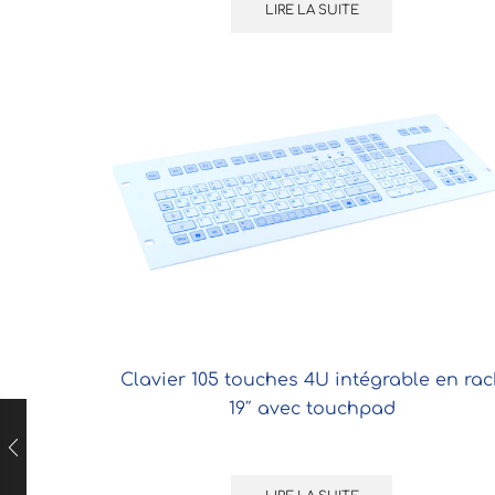
LIRE LA SUITE
Clavier 105 touches 4U intégrable en rac
19″ avec touchpad