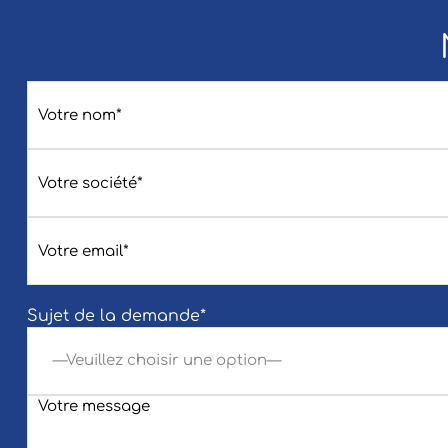
Sujet de la demande*