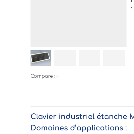
Compare
Clavier industriel étanche
Domaines d’applications :