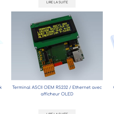
LIRE LA SUITE
k
Terminal ASCII OEM RS232 / Ethernet avec
afficheur OLED