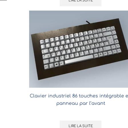
LIRE LA SUITE
Clavier industriel 86 touches intégrable 
panneau par l’avant
LIRE LA SUITE