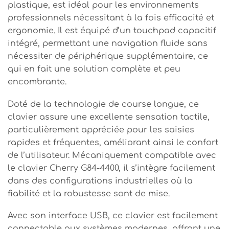
plastique, est idéal pour les environnements
professionnels nécessitant à la fois efficacité et
ergonomie. Il est équipé d’un touchpad capacitif
intégré, permettant une navigation fluide sans
nécessiter de périphérique supplémentaire, ce
qui en fait une solution complète et peu
encombrante.
Doté de la technologie de course longue, ce
clavier assure une excellente sensation tactile,
particulièrement appréciée pour les saisies
rapides et fréquentes, améliorant ainsi le confort
de l’utilisateur. Mécaniquement compatible avec
le clavier Cherry G84-4400, il s’intègre facilement
dans des configurations industrielles où la
fiabilité et la robustesse sont de mise.
Avec son interface USB, ce clavier est facilement
connectable aux systèmes modernes, offrant une