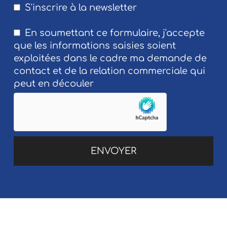
S'inscrire à la newsletter
En soumettant ce formulaire, j'accepte
que les informations saisies soient
exploitées dans le cadre ma demande de
contact et de la relation commerciale qui
peut en découler