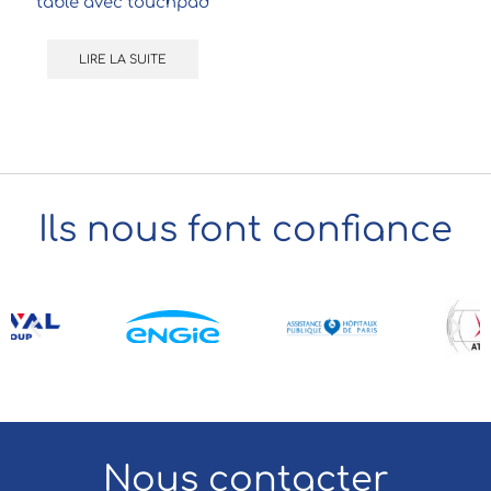
table avec touchpad
LIRE LA SUITE
Ils nous font confiance
Nous contacter