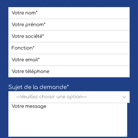
Sujet de la demande*