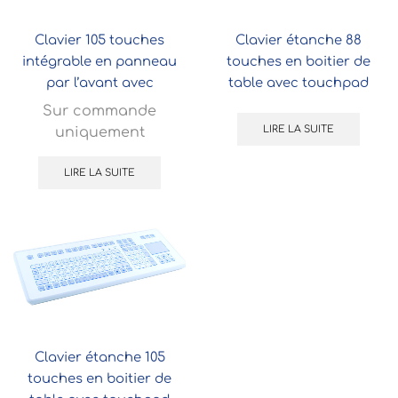
Clavier 105 touches
Clavier étanche 88
intégrable en panneau
touches en boitier de
par l’avant avec
table avec touchpad
touchpad
Sur commande
LIRE LA SUITE
uniquement
LIRE LA SUITE
Clavier étanche 105
touches en boitier de