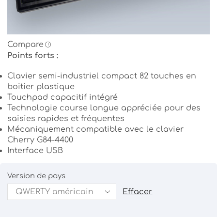
Compare
Points forts :
Clavier semi-industriel compact 82 touches en
boitier plastique
Touchpad capacitif intégré
Technologie course longue appréciée pour des
saisies rapides et fréquentes
Mécaniquement compatible avec le clavier
Cherry G84-4400
Interface USB
Version de pays
Effacer