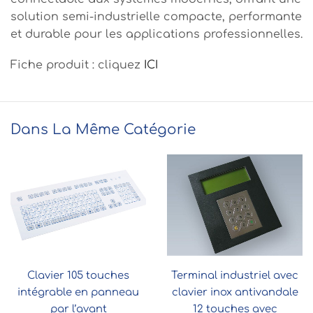
solution semi-industrielle compacte, performante
et durable pour les applications professionnelles.
Fiche produit : cliquez
ICI
Dans La Même Catégorie
Clavier 105 touches
Terminal industriel avec
intégrable en panneau
clavier inox antivandale
par l’avant
12 touches avec