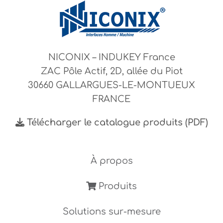
NICONIX – INDUKEY France
ZAC Pôle Actif, 2D, allée du Piot
30660 GALLARGUES-LE-MONTUEUX
FRANCE
Télécharger le catalogue produits (PDF)
À propos
Produits
Solutions sur-mesure