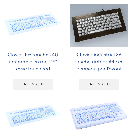
Clavier 105 touches 4U
Clavier industriel 86
intégrable en rack 19″
touches intégrable en
avec touchpad
panneau par l’avant
LIRE LA SUITE
LIRE LA SUITE