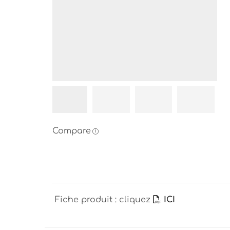
Compare
Fiche produit : cliquez
ICI