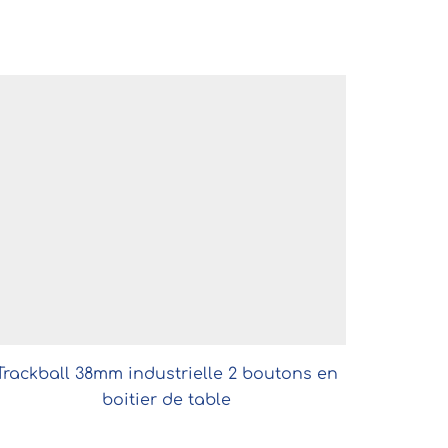
Trackball 38mm industrielle 2 boutons en
boitier de table