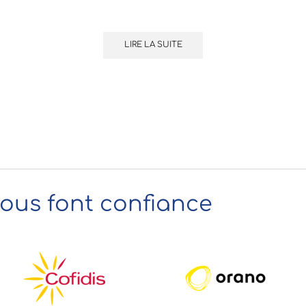
LIRE LA SUITE
nous font confiance