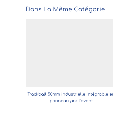
Dans La Même Catégorie
Trackball 50mm industrielle intégrable e
panneau par l’avant