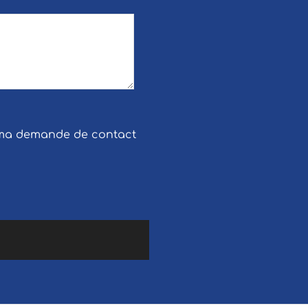
e ma demande de contact