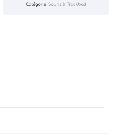
Catégorie
Souris & Trackball