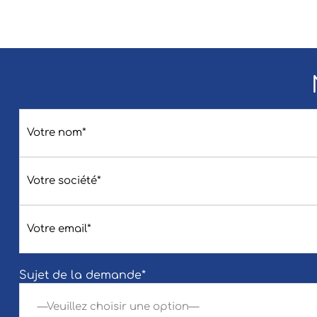
Sujet de la demande*