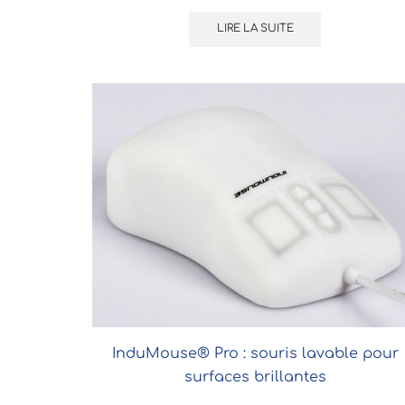
LIRE LA SUITE
InduMouse® Pro : souris lavable pour
surfaces brillantes