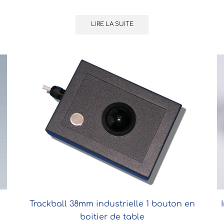
LIRE LA SUITE
Trackball 38mm industrielle 1 bouton en
boitier de table