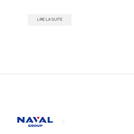
LIRE LA SUITE