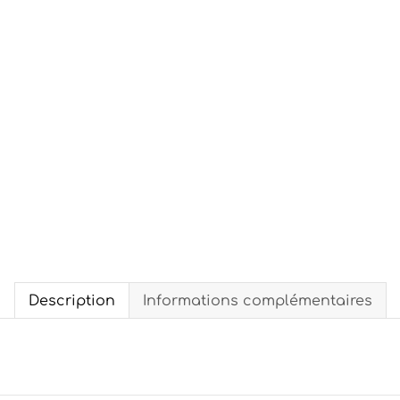
Description
Informations complémentaires