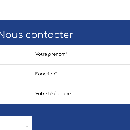
Nous contacter