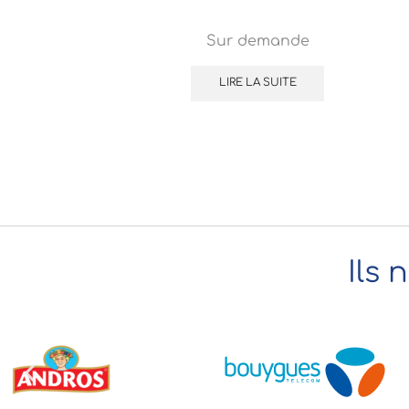
Sur demande
LIRE LA SUITE
Ils 