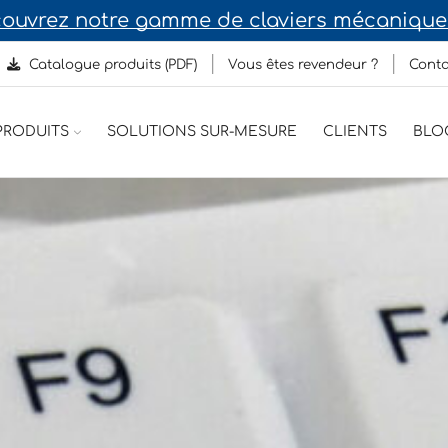
ouvrez notre gamme de claviers mécaniques
Catalogue produits (PDF)
Vous êtes revendeur ?
Conta
RODUITS
SOLUTIONS SUR-MESURE
CLIENTS
BLO