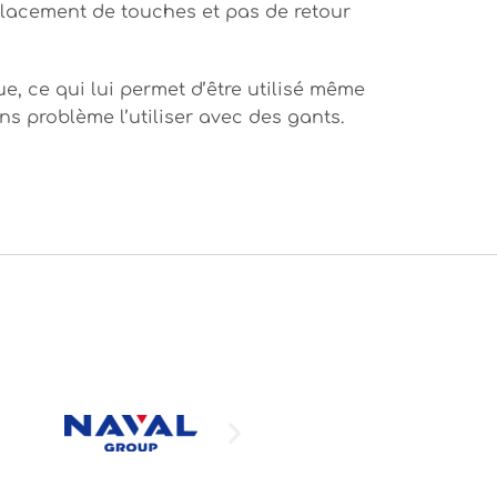
placement de touches et pas de retour
e, ce qui lui permet d’être utilisé même
 problème l’utiliser avec des gants.