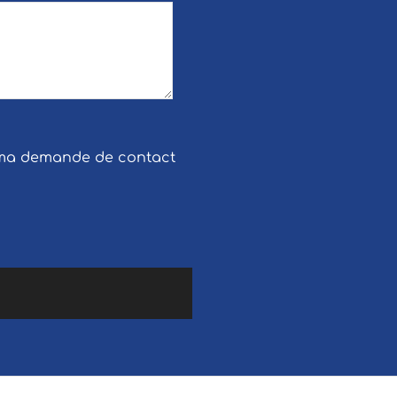
e ma demande de contact