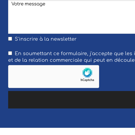
S'inscrire à la newsletter
En soumettant ce formulaire, j'accepte que les
et de la relation commerciale qui peut en découle