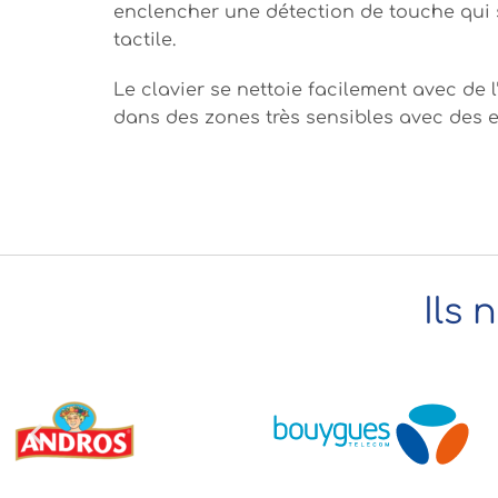
enclencher une détection de touche qui 
tactile.
Le clavier se nettoie facilement avec de 
dans des zones très sensibles avec des e
Ils 