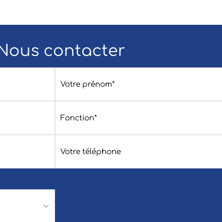
Nous contacter