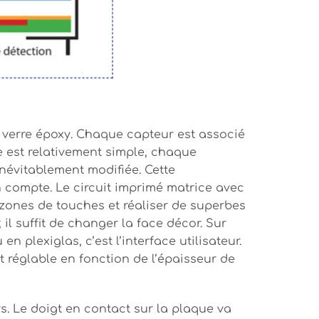
n verre époxy. Chaque capteur est associé
pe est relativement simple, chaque
inévitablement modifiée. Cette
en compte. Le circuit imprimé matrice avec
 zones de touches et réaliser de superbes
il suffit de changer la face décor. Sur
plexiglas, c’est l’interface utilisateur.
st réglable en fonction de l’épaisseur de
rs. Le doigt en contact sur la plaque va