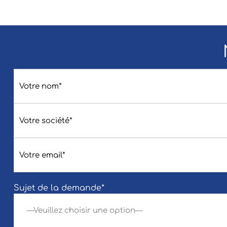
Sujet de la demande*