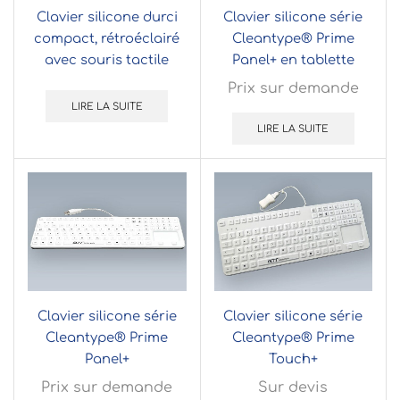
Clavier silicone durci
Clavier silicone série
compact, rétroéclairé
Cleantype® Prime
avec souris tactile
Panel+ en tablette
Prix sur demande
LIRE LA SUITE
LIRE LA SUITE
Clavier silicone série
Clavier silicone série
Cleantype® Prime
Cleantype® Prime
Panel+
Touch+
Prix sur demande
Sur devis