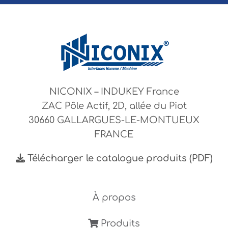
NICONIX – INDUKEY France
ZAC Pôle Actif, 2D, allée du Piot
30660 GALLARGUES-LE-MONTUEUX
FRANCE
Télécharger le catalogue produits (PDF)
À propos
Produits