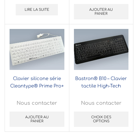
LIRE LA SUITE
AJOUTER AU
PANIER
Clavier silicone série
Bastron® B10 – Clavier
Cleantype® Prime Pro+
tactile High-Tech
Nous contacter
Nous contacter
AJOUTER AU
CHOIX DES
PANIER
OPTIONS