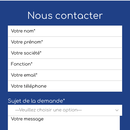
Nous contacter
Sujet de la demande*