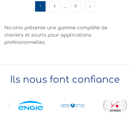
…
1
2
5
Niconix présente une gamme complète de
claviers et souris pour applications
professionnelles.
Ils nous font confiance