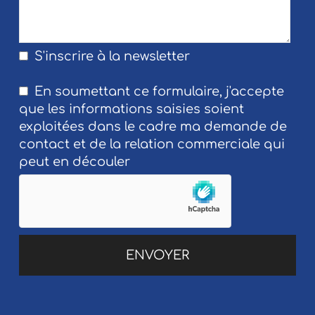
S'inscrire à la newsletter
En soumettant ce formulaire, j'accepte
que les informations saisies soient
exploitées dans le cadre ma demande de
contact et de la relation commerciale qui
peut en découler