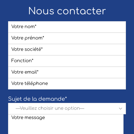
Nous contacter
Sujet de la demande*