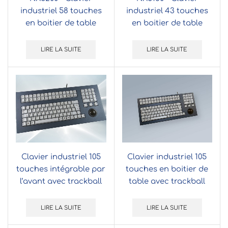
industriel 58 touches
industriel 43 touches
en boitier de table
en boitier de table
LIRE LA SUITE
LIRE LA SUITE
Clavier industriel 105
Clavier industriel 105
touches intégrable par
touches en boitier de
l’avant avec trackball
table avec trackball
38mm
38mm
LIRE LA SUITE
LIRE LA SUITE