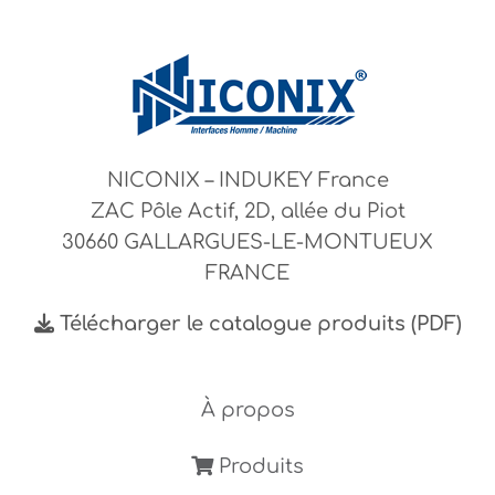
NICONIX – INDUKEY France
ZAC Pôle Actif, 2D, allée du Piot
30660 GALLARGUES-LE-MONTUEUX
FRANCE
Télécharger le catalogue produits (PDF)
À propos
Produits