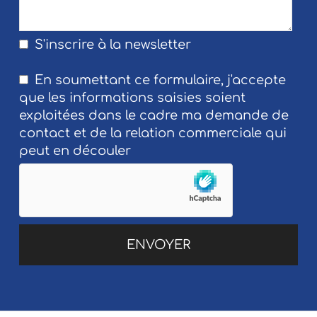
S'inscrire à la newsletter
En soumettant ce formulaire, j'accepte
que les informations saisies soient
exploitées dans le cadre ma demande de
contact et de la relation commerciale qui
peut en découler