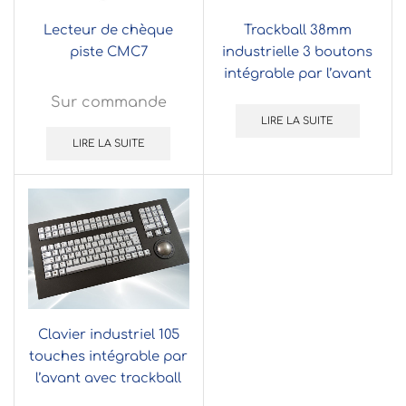
Lecteur de chèque
Trackball 38mm
piste CMC7
industrielle 3 boutons
intégrable par l’avant
Sur commande
LIRE LA SUITE
LIRE LA SUITE
Clavier industriel 105
touches intégrable par
l’avant avec trackball
50mm