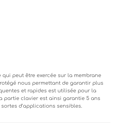
 qui peut être exercée sur la membrane
rotégé nous permettant de garantir plus
uentes et rapides est utilisée pour la
a partie clavier est ainsi garantie 5 ans
sortes d’applications sensibles.