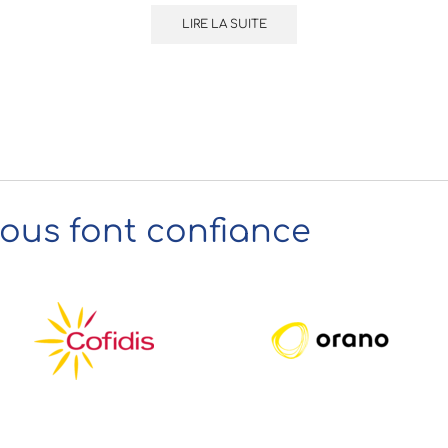
LIRE LA SUITE
nous font confiance