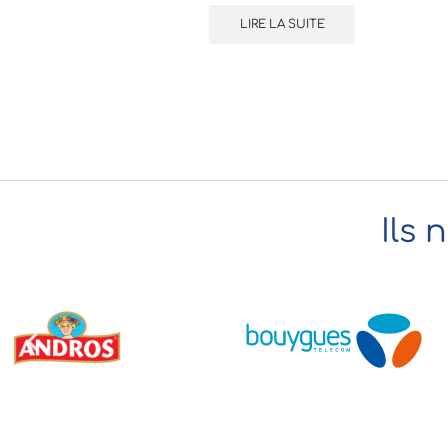
LIRE LA SUITE
Ils 