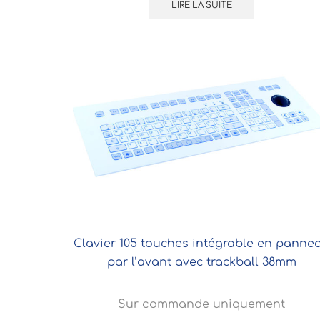
LIRE LA SUITE
Clavier 105 touches intégrable en panne
par l’avant avec trackball 38mm
Sur commande uniquement