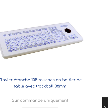
Clavier étanche 105 touches en boitier de
table avec trackball 38mm
Sur commande uniquement