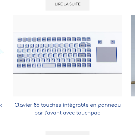
LIRE LA SUITE
k
Clavier 85 touches intégrable en panneau
par l’avant avec touchpad