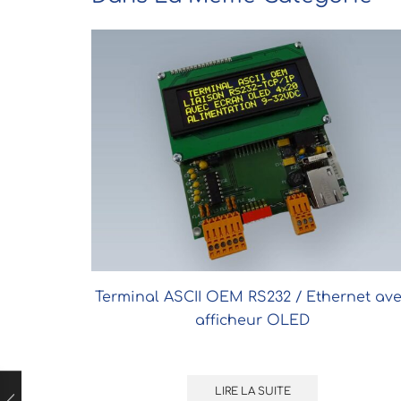
Terminal ASCII OEM RS232 / Ethernet av
afficheur OLED
LIRE LA SUITE