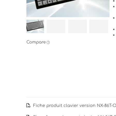
Compare
Fiche produit clavier version NX-86T-