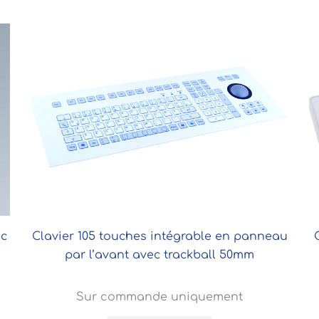
ec
Clavier 105 touches intégrable en panneau
par l’avant avec trackball 50mm
Sur commande uniquement