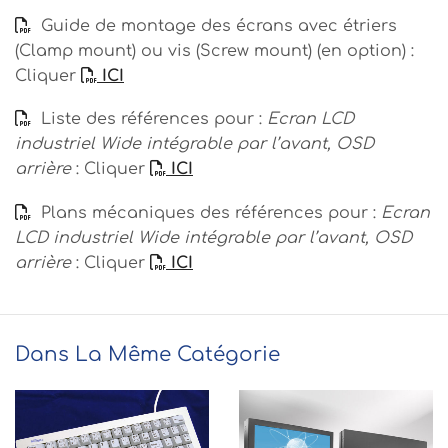
Guide de montage des écrans avec étriers
(Clamp mount) ou vis (Screw mount) (en option) :
Cliquer
ICI
Liste des références pour :
Ecran LCD
industriel Wide intégrable par l’avant, OSD
arrière
: Cliquer
ICI
Plans mécaniques des références pour :
Ecran
LCD industriel Wide intégrable par l’avant, OSD
arrière
: Cliquer
ICI
Dans La Même Catégorie