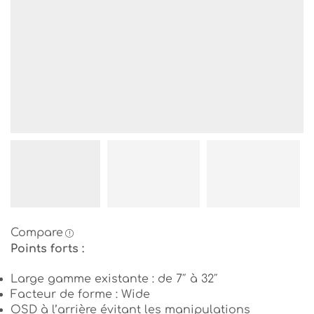
Compare
Points forts :
Large gamme existante : de 7″ à 32″
Facteur de forme : Wide
OSD à l’arrière évitant les manipulations