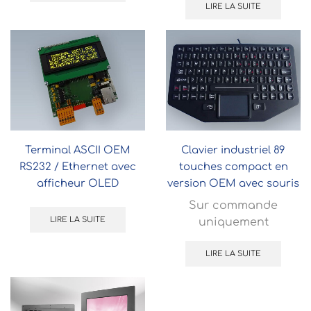
LIRE LA SUITE
Terminal ASCII OEM
Clavier industriel 89
RS232 / Ethernet avec
touches compact en
afficheur OLED
version OEM avec souris
tactile
Sur commande
LIRE LA SUITE
uniquement
LIRE LA SUITE