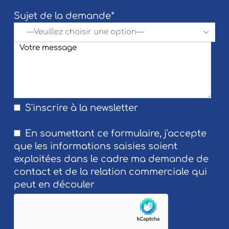
Sujet de la demande*
S'inscrire à la newsletter
En soumettant ce formulaire, j'accepte
que les informations saisies soient
exploitées dans le cadre ma demande de
contact et de la relation commerciale qui
peut en découler