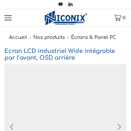
0
Accueil
Nos produits
Écrans & Panel PC
Ecran LCD industriel Wide intégrable
par l’avant, OSD arrière