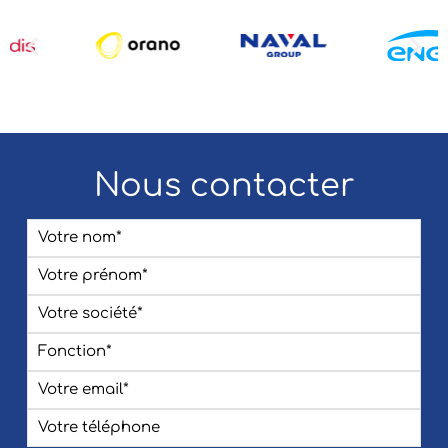
Nous contacter