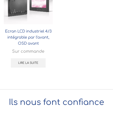
Ecran LCD industriel 4/3
intégrable par l’avant,
OSD avant
Sur commande
LIRE LA SUITE
Ils nous font confiance