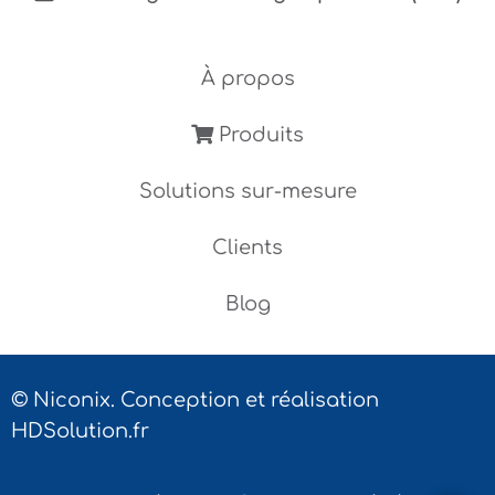
À propos
Produits
Solutions sur-mesure
Clients
Blog
© Niconix. Conception et réalisation
HDSolution.fr