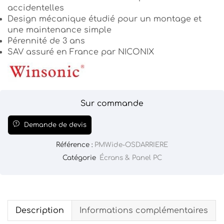
accidentelles
Design mécanique étudié pour un montage et
une maintenance simple
Pérennité de 3 ans
SAV assuré en France par NICONIX
Sur commande
Demande de devis
Référence :
PMWide-OSDARRIERE
Catégorie
Écrans & Panel PC
Description
Informations complémentaires