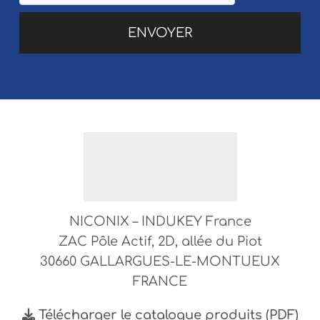
NICONIX – INDUKEY France
ZAC Pôle Actif, 2D, allée du Piot
30660 GALLARGUES-LE-MONTUEUX
FRANCE
Télécharger le catalogue produits (PDF)