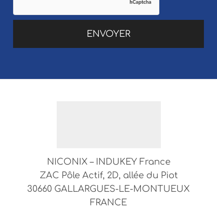
NICONIX – INDUKEY France
ZAC Pôle Actif, 2D, allée du Piot
30660 GALLARGUES-LE-MONTUEUX
FRANCE