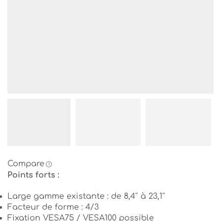
Compare
Points forts :
Large gamme existante : de 8,4″ à 23,1″
Facteur de forme : 4/3
Fixation VESA75 / VESA100 possible