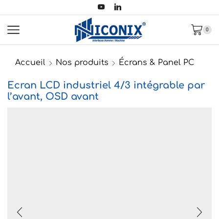
0
Accueil
Nos produits
Écrans & Panel PC
Ecran LCD industriel 4/3 intégrable par
l’avant, OSD avant