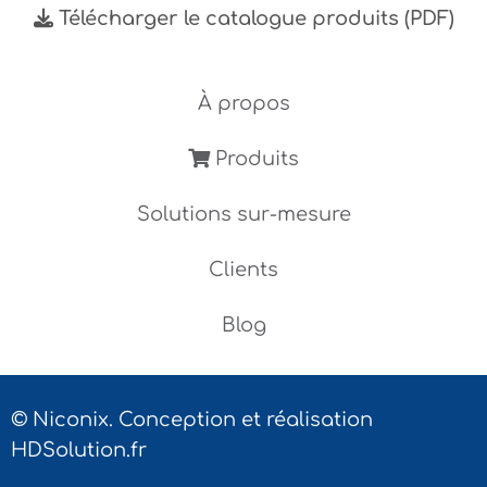
Télécharger le catalogue produits (PDF)
À propos
Produits
Solutions sur-mesure
Clients
Blog
© Niconix. Conception et réalisation
HDSolution.fr