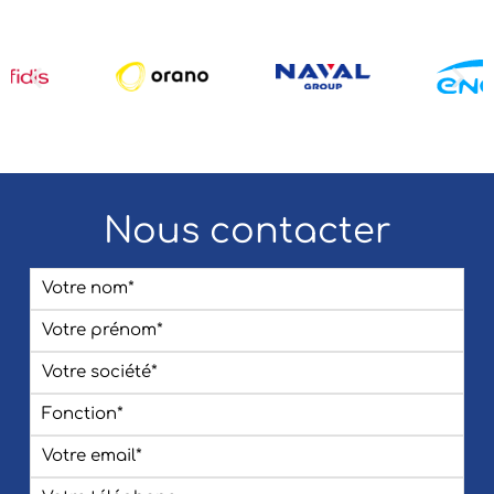
Nous contacter