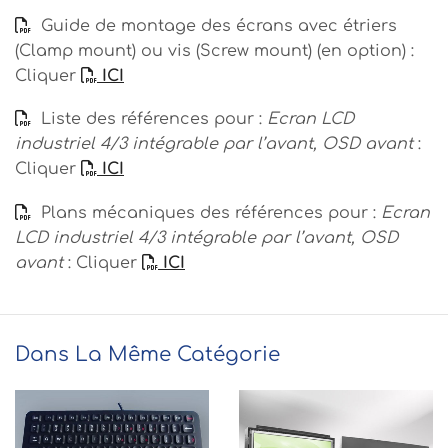
Guide de montage des écrans avec étriers
(Clamp mount) ou vis (Screw mount) (en option) :
Cliquer
ICI
Liste des références pour :
Ecran LCD
industriel 4/3 intégrable par l’avant, OSD avant
:
Cliquer
ICI
Plans mécaniques des références pour :
Ecran
LCD industriel 4/3 intégrable par l’avant, OSD
avant
: Cliquer
ICI
Dans La Même Catégorie