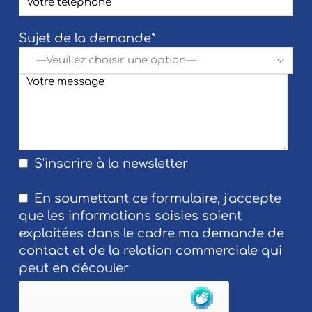
Sujet de la demande*
S'inscrire à la newsletter
En soumettant ce formulaire, j'accepte
que les informations saisies soient
exploitées dans le cadre ma demande de
contact et de la relation commerciale qui
peut en découler