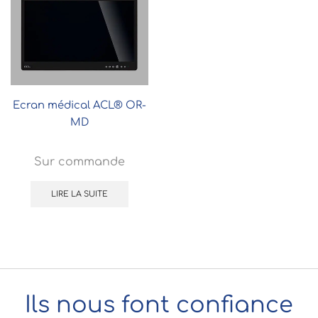
Ecran médical ACL® OR-
MD
Sur commande
LIRE LA SUITE
Ils nous font confiance